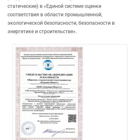
статические) в «Единой системе оценки
соответствия в области промышленной,
экологической безопасности, безопасности в
энергетике и строительстве».