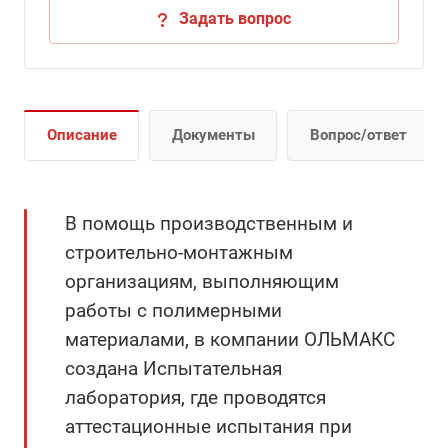
Задать вопрос
Описание
Документы
Вопрос/ответ
В помощь производственным и
строительно-монтажным
организациям, выполняющим
работы с полимерными
материалами, в компании ОЛЬМАКС
создана Испытательная
лаборатория, где проводятся
аттестационные испытания при