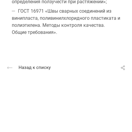
определения ползучести при растяжении»;
ГОСТ 16971 «Швы сварных соединений из
винипласта, поливинилхлоридного пластиката и
полиэтилена. Методы контроля качества.
Общие требования».
Назад к списку