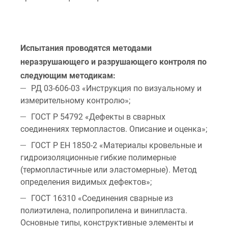
Испытания проводятся методами
неразрушающего и разрушающего контроля по
следующим методикам:
РД 03-606-03 «Инструкция по визуальному и
измерительному контролю»;
ГОСТ Р 54792 «Дефекты в сварных
соединениях термопластов. Описание и оценка»;
ГОСТ Р ЕН 1850-2 «Материалы кровельные и
гидроизоляционные гибкие полимерные
(термопластичные или эластомерные). Метод
определения видимых дефектов»;
ГОСТ 16310 «Соединения сварные из
полиэтилена, полипропилена и винипласта.
Основные типы, конструктивные элементы и