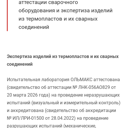
аттестации сварочного
оборудования и экспертиза изделий
из термопластов и их сварных
соединений
Экспертиза изделий из термопластов и их сварных
соединений
Испытательная лаборатория ОЛЬМАКС аттестована
(свидетельство об аттестации № ЛНК-056АО829 от
20 марта 2026 года) на проведение неразрушающих
испытаний (визуальный и измерительный контроль)
и аккредитована (свидетельство об аккредитации
№ ИЛ/ЛРИ-01500 от 28.04.2022) на проведение
разрушающих испытаний (механические,