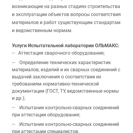
возникающие на разных стадиях строительства
и эксплуатации объектов вопросы соответствия
материалов и работ существующим стандартам
и ведомственным нормам.
Услуги Испытательной лаборатории ОЛЬМАКС:
Аттестация сварочного оборудования;
Определение технических характеристик
материалов, изделий и их сварных соединений с
выдачей заключения о соответствии их
требованиям нормативно-технической
документации (ГОСТ, ТУ, ведомственные нормы
и др.);
Испытание контрольно-сварных соединений
при аттестации оборудования;
Испытание контрольно-сварных соединений
при аттестации специалистов.