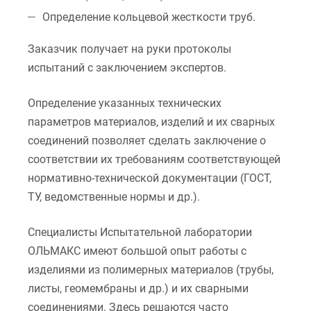
Определение кольцевой жесткости труб.
Заказчик получает на руки протоколы
испытаний с заключением экспертов.
Определение указанных технических
параметров материалов, изделий и их сварных
соединений позволяет сделать заключение о
соответствии их требованиям соответствующей
нормативно-технической документации (ГОСТ,
ТУ, ведомственные нормы и др.).
Специалисты Испытательной лаборатории
ОЛЬМАКС имеют большой опыт работы с
изделиями из полимерных материалов (трубы,
листы, геомембраны и др.) и их сварными
соединениями. Здесь решаются часто