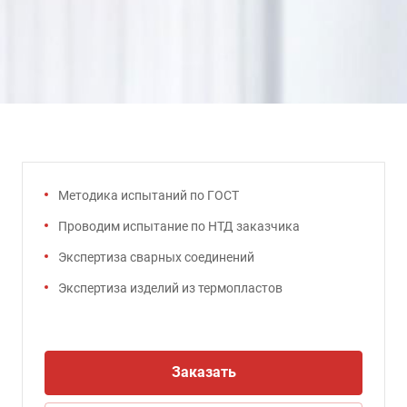
Методика испытаний по ГОСТ
Проводим испытание по НТД заказчика
Экспертиза сварных соединений
Экспертиза изделий из термопластов
Заказать