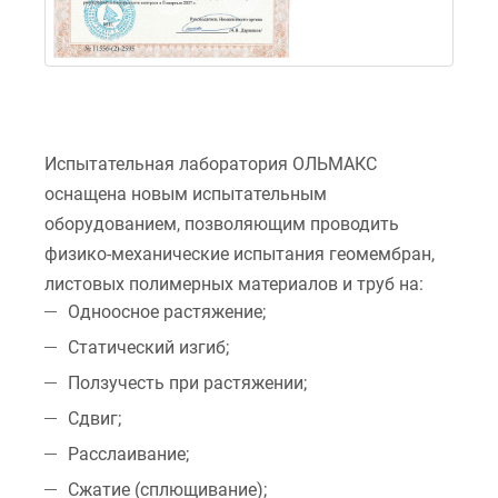
Испытательная лаборатория ОЛЬМАКС
оснащена новым испытательным
оборудованием, позволяющим проводить
физико-механические испытания геомембран,
листовых полимерных материалов и труб на:
Одноосное растяжение;
Статический изгиб;
Ползучесть при растяжении;
Сдвиг;
Расслаивание;
Сжатие (сплющивание);