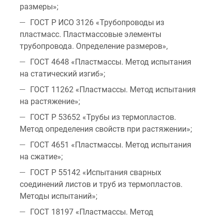
размеры»;
ГОСТ Р ИСО 3126 «Трубопроводы из
пластмасс. Пластмассовые элементы
трубопровода. Определение размеров»,
ГОСТ 4648 «Пластмассы. Метод испытания
на статический изгиб»;
ГОСТ 11262 «Пластмассы. Метод испытания
на растяжение»;
ГОСТ Р 53652 «Трубы из термопластов.
Метод определения свойств при растяжении»;
ГОСТ 4651 «Пластмассы. Метод испытания
на сжатие»;
ГОСТ Р 55142 «Испытания сварных
соединений листов и труб из термопластов.
Методы испытаний»;
ГОСТ 18197 «Пластмассы. Метод