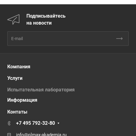
Подписывайтесь
на новости
Компания
Услуги
Испытательная лаборатория
Информация
Контаты
+7 495 792-32-80
info@olmax-akademia.ru