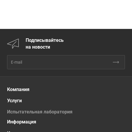
Подписывайтесь
на новости
Компания
Услуги
Испытательная лаборатория
Информация