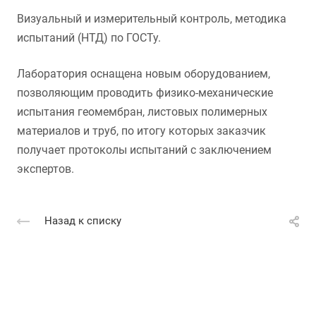
Визуальный и измерительный контроль, методика
испытаний (НТД) по ГОСТу.
Лаборатория оснащена новым оборудованием,
позволяющим проводить физико-механические
испытания геомембран, листовых полимерных
материалов и труб, по итогу которых заказчик
получает протоколы испытаний с заключением
экспертов.
Назад к списку