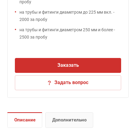
пробу
на трубы и фитинги диаметром до 225 мм вкл. -
2000 за пробу
на трубы и фитинги диаметром 250 мм и более -
2500 за пробу
Заказать
Задать вопрос
Описание
Дополнительно