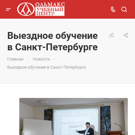
Выездное обучение
в Санкт-Петербурге
—
—
Главная
Новости
Выездное обучение в Санкт-Петербурге