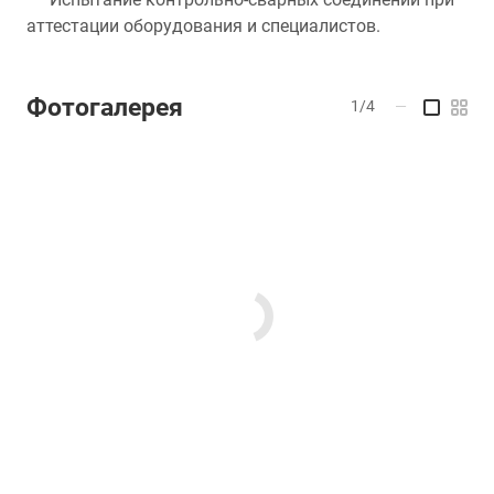
аттестации оборудования и специалистов.
Фотогалерея
1/4
—