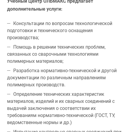
Учебный Центр ОЛЬМАКС предлагает
дополнительные услуги:
Консультации по вопросам технологической
подготовки и технического оснащения
производства;
Помощь в решении технических проблем,
связанных со сварочными технологиями
полимерных материалов;
Разработка нормативно-технической и другой
документации по различным направлениям
полимерных производств.
Определение технических характеристик
материалов, изделий и их сварных соединений с
выдачей заключения о соответствии их
требованиям нормативно-технической (ГОСТ, ТУ,
ведомственные нормы и др.)
Испытание контрольно-сварных соединений при