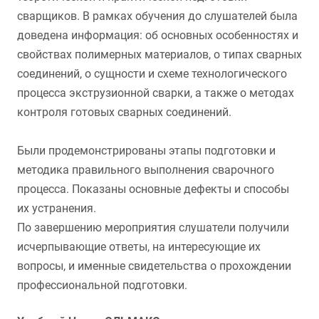
сварщиков. В рамках обучения до слушателей была
доведена информация: об основных особенностях и
свойствах полимерных материалов, о типах сварных
соединений, о сущности и схеме технологического
процесса экструзионной сварки, а также о методах
контроля готовых сварных соединений.
Были продемонстрированы этапы подготовки и
методика правильного выполнения сварочного
процесса. Показаны основные дефекты и способы
их устранения.
По завершению мероприятия слушатели получили
исчерпывающие ответы, на интересующие их
вопросы, и именные свидетельства о прохождении
профессиональной подготовки.