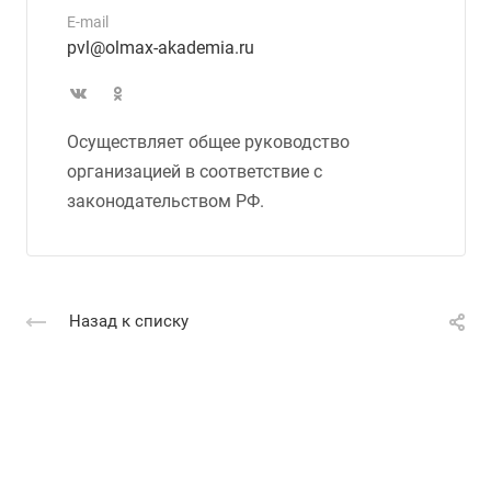
E-mail
pvl@olmax-akademia.ru
Осуществляет общее руководство
организацией в соответствие с
законодательством РФ.
Назад к списку