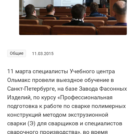
Общие
11.03.2015
11 марта специалисты Учебного центра
Ольмакс провели выездное обучение в
Санкт-Петербурге, на базе Завода Фасонных
Изделий, по курсу «Профессиональная
подготовка к работе по сварке полимерных
конструкций методом экструзионной
сварки (Э) для сварщиков и специалистов
сварочного производства», во время