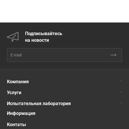
Подписывайтесь
на новости
Компания
Услуги
Испытательная лаборатория
Информация
Контаты