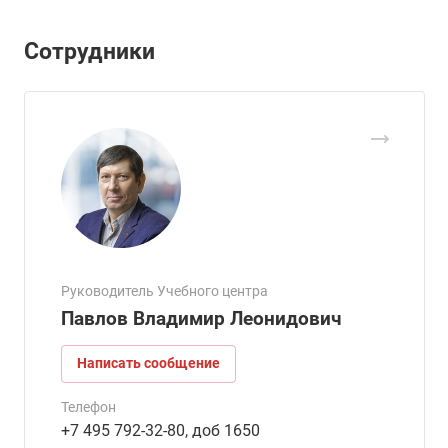
Сотрудники
Руководитель Учебного центра
Павлов Владимир Леонидович
Написать сообщение
Телефон
+7 495 792-32-80, доб 1650