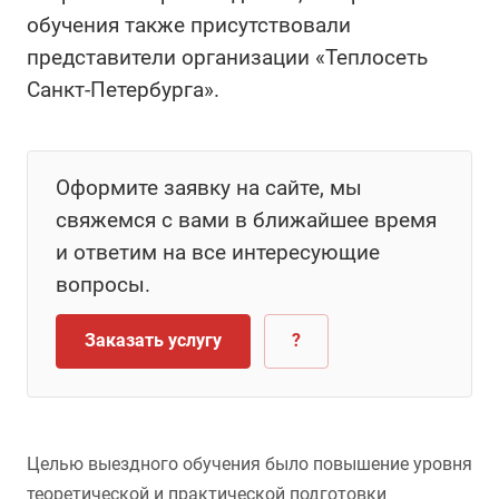
обучения также присутствовали
представители организации «Теплосеть
Санкт-Петербурга».
Оформите заявку на сайте, мы
свяжемся с вами в ближайшее время
и ответим на все интересующие
вопросы.
Заказать услугу
?
Целью выездного обучения было повышение уровня
теоретической и практической подготовки