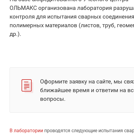
ОЛЬМАКС организована лаборатория разру
контроля для испытания сварных соединения
полимерных материалов (листов, труб, геоме
др.).
Оформите заявку на сайте, мы св
ближайшее время и ответим на в
вопросы.
В лаборатории
проводятся следующие испытания свар