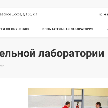
+7
авское шоссе, д.150, к.1
УГИ ПО ОБУЧЕНИЮ
ИСПЫТАТЕЛЬНАЯ ЛАБОРАТОРИЯ
ельной лаборатории
рии