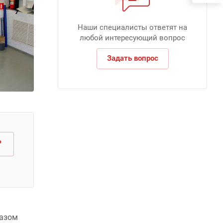
Наши специалисты ответят на
любой интересующий вопрос
Задать вопрос
?
газом