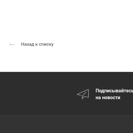
Назад к списку
Подписывайтес
на новости