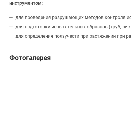
инструментом:
для проведения разрушающих методов контроля и
для подготовки испытательных образцов (труб, лис
для определения ползучести при растяжении при ра
Фотогалерея