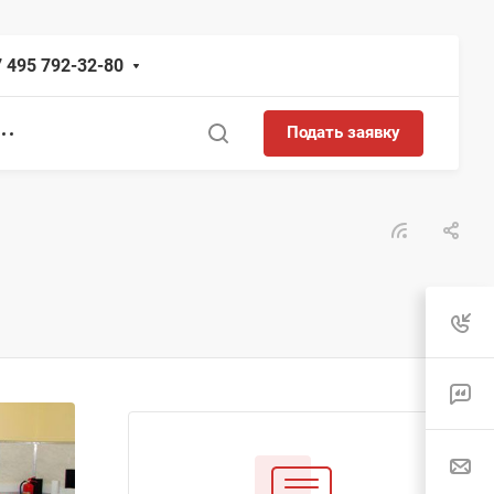
 495 792-32-80
Подать заявку