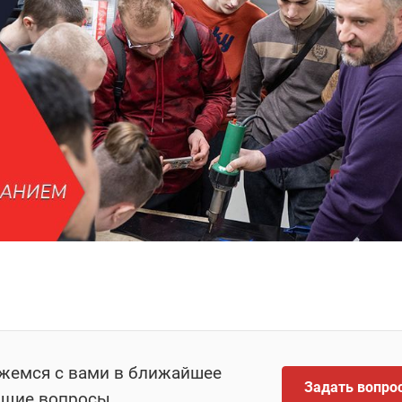
яжемся с вами в ближайшее
Задать вопро
ющие вопросы.