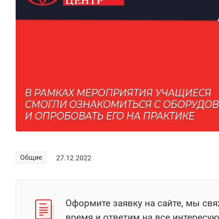
Общие
27.12.2022
Оформите заявку на сайте, мы св
время и ответим на все интересу