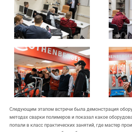
Следующим этапом встречи была демонстрация оборуд
методах сварки полимеров и показал какое оборудова
попали в класс практических занятий, где мастер пр