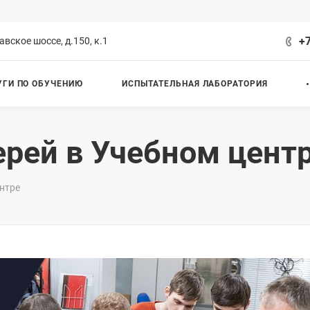
+7
авское шоссе, д.150, к.1
УГИ ПО ОБУЧЕНИЮ
ИСПЫТАТЕЛЬНАЯ ЛАБОРАТОРИЯ
рей в Учебном цент
нтре