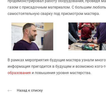
продемонстрировал работу оборудования, проведя мас
газом с присадочным материалом. С большим любопы
самостоятельную сварку под присмотром мастера.
В рамках мероприятия будущие мастера узнали много 
информация пригодится в будущем и возможно кого-то
образования
и повышения уровня мастерства.
Назад к списку