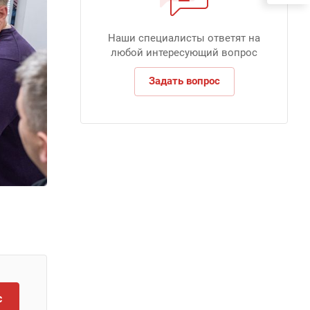
Наши специалисты ответят на
любой интересующий вопрос
Задать вопрос
с