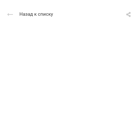
Назад к списку