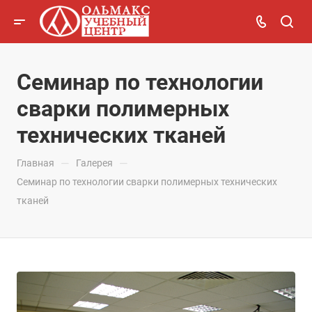
Семинар по технологии
сварки полимерных
технических тканей
—
—
Главная
Галерея
Семинар по технологии сварки полимерных технических
тканей