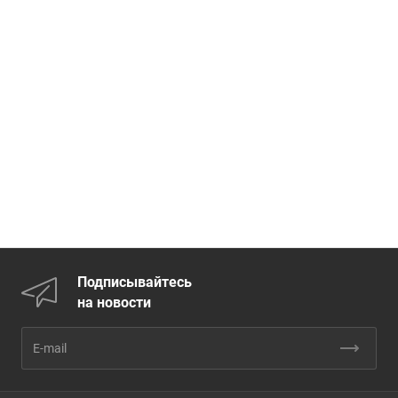
Подписывайтесь
на новости