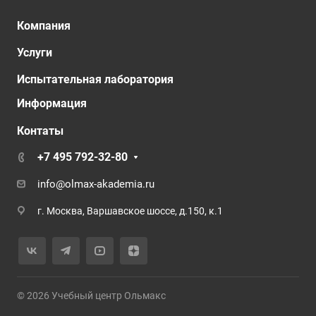
Компания
Услуги
Испытательная лаборатория
Информация
Контаты
+7 495 792-32-80
info@olmax-akademia.ru
г. Москва, Варшавское шоссе, д.150, к.1
© 2026 Учебный центр Ольмакс